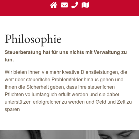
Philosophie
Steuerberatung hat für uns nichts mit Verwaltung zu
tun.
Wir bieten Ihnen vielmehr kreative Dienstleistungen, die
weit über steuerliche Problemfelder hinaus gehen und
Ihnen die Sicherheit geben, dass Ihre steuerlichen
Pflichten vollumfänglich erfüllt werden und sie dabei
unterstützen erfolgreicher zu werden und Geld und Zeit zu
sparen