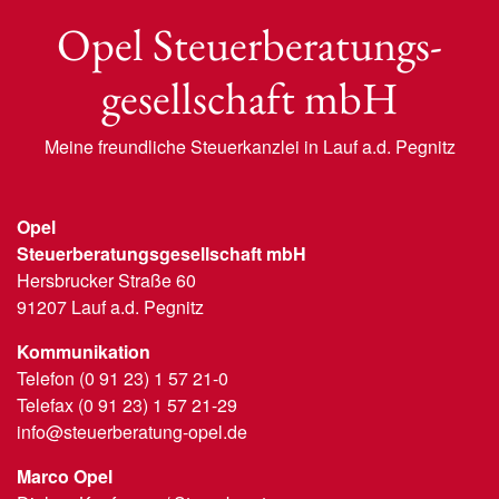
Opel Steuerberatungs
-
gesellschaft mbH
Meine freundliche Steuerkanzlei in Lauf a.d. Pegnitz
Opel
Steuerberatungsgesellschaft mbH
Hersbrucker Straße 60
91207 Lauf a.d. Pegnitz
Kommunikation
Telefon (0 91 23) 1 57 21-0
Telefax (0 91 23) 1 57 21-29
info@steuerberatung-opel.de
Marco Opel