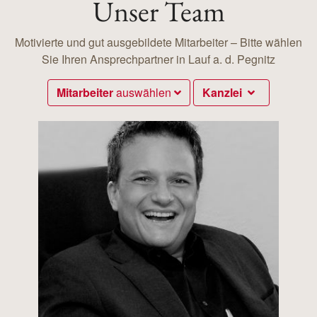
Unser Team
Motivierte und gut ausgebildete Mitarbeiter – Bitte wählen
Sie Ihren Ansprechpartner in Lauf a. d. Pegnitz
Mitarbeiter
auswählen
Kanzlei