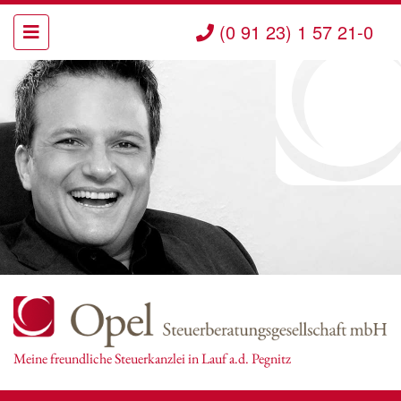
(0 91 23) 1 57 21-0
Meine freundliche Steuerkanzlei in Lauf a.d. Pegnitz