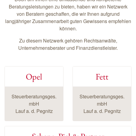
Beratungsleistungen zu bieten, haben wir ein Netzwerk
von Beratern geschaffen, die wir Ihnen aufgrund
langjähriger Zusammenarbeit guten Gewissens empfehlen
können.
Zu diesem Netzwerk gehören Rechtsanwälte,
Unternehmensberater und Finanzdienstleister.
Opel
Fett
Steuerberatungsges.
Steuerberatungsges.
mbH
mbH
Lauf a. d. Pegnitz
Lauf a. d. Pegnitz