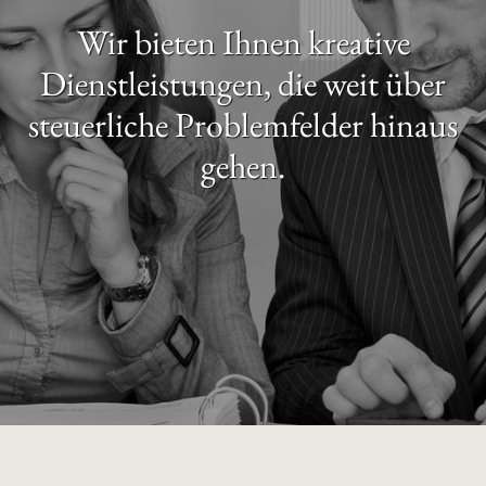
Wir bieten Ihnen kreative
Dienstleistungen, die weit über
steuerliche Problemfelder hinaus
gehen.