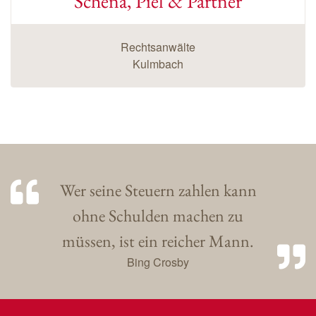
Schena, Piel & Partner
Rechtsanwälte
Kulmbach
Wer seine Steuern zahlen kann
ohne Schulden machen zu
müssen, ist ein reicher Mann.
Bing Crosby