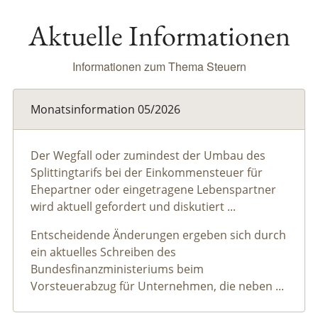
Aktuelle Informationen
Informationen zum Thema Steuern
Monatsinformation 05/2026
Der Wegfall oder zumindest der Umbau des
Splittingtarifs bei der Einkommensteuer für
Ehepartner oder eingetragene Lebenspartner
wird aktuell gefordert und diskutiert ...
Entscheidende Änderungen ergeben sich durch
ein aktuelles Schreiben des
Bundesfinanzministeriums beim
Vorsteuerabzug für Unternehmen, die neben ...