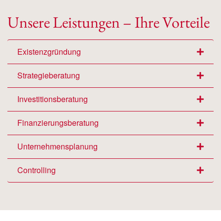
Unsere Leistungen – Ihre Vorteile
Existenzgründung
Strategieberatung
Investitionsberatung
Finanzierungsberatung
Unternehmensplanung
Controlling