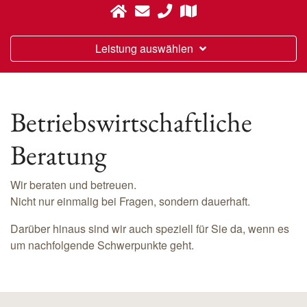
Leistung auswählen
Betriebswirtschaftliche
Beratung
Wir beraten und betreuen.
Nicht nur einmalig bei Fragen, sondern dauerhaft.
Darüber hinaus sind wir auch speziell für Sie da, wenn es
um nachfolgende Schwerpunkte geht.