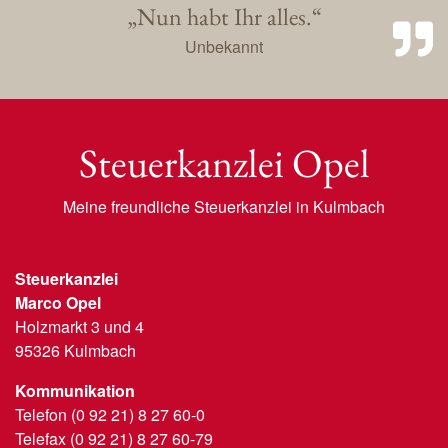
„Nun habt Ihr alles.“
Unbekannt
Steuerkanzlei Opel
Meine freundliche Steuerkanzlei in Kulmbach
Steuerkanzlei
Marco Opel
Holzmarkt 3 und 4
95326 Kulmbach
Kommunikation
Telefon (0 92 21) 8 27 60-0
Telefax (0 92 21) 8 27 60-79