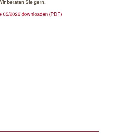
Wir beraten Sie gern.
e 05/2026 downloaden (PDF)