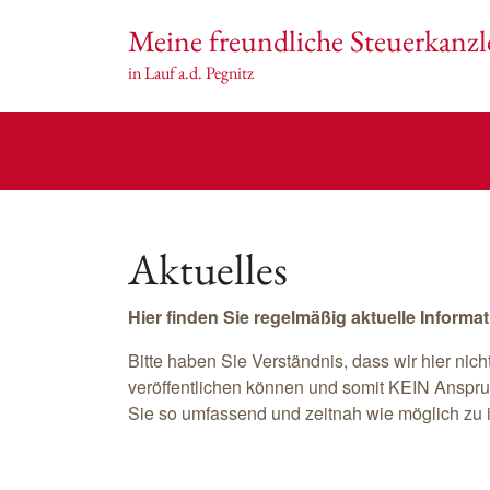
Meine freundliche Steuerkanzl
in Lauf a.d. Pegnitz
Aktuelles
Hier finden Sie regelmäßig aktuelle Inform
Bitte haben Sie Verständnis, dass wir hier nic
veröffentlichen können und somit KEIN Anspru
Sie so umfassend und zeitnah wie möglich zu 