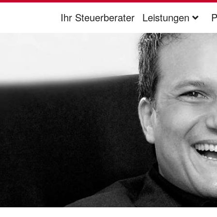
Ihr Steuerberater
Leistungen
P