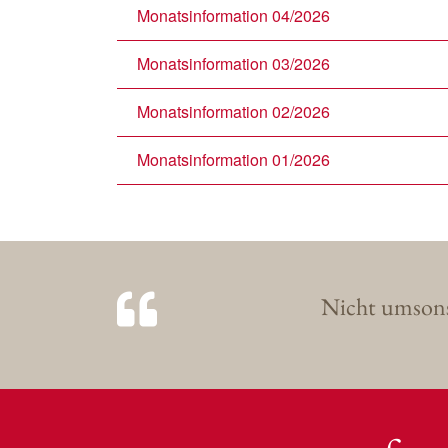
Monatsinformation 04/2026
Monatsinformation 03/2026
Monatsinformation 02/2026
Monatsinformation 01/2026
Nicht umsonst