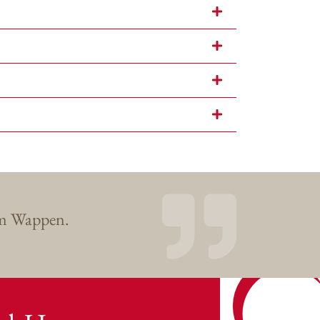
im Wappen.