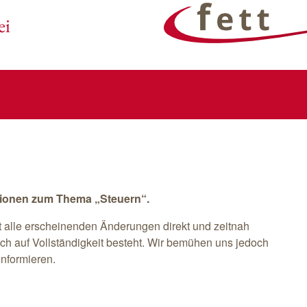
ei
ationen zum Thema „Steuern“.
ht alle erscheinenden Änderungen direkt und zeitnah
ch auf Vollständigkeit besteht. Wir bemühen uns jedoch
informieren.