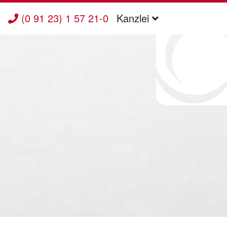
(0 91 23) 1 57 21-0
Kanzlei