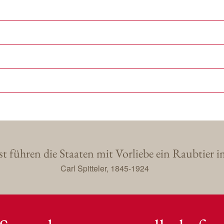
 führen die Staaten mit Vorliebe ein Raubtier 
Carl Spitteler, 1845-1924