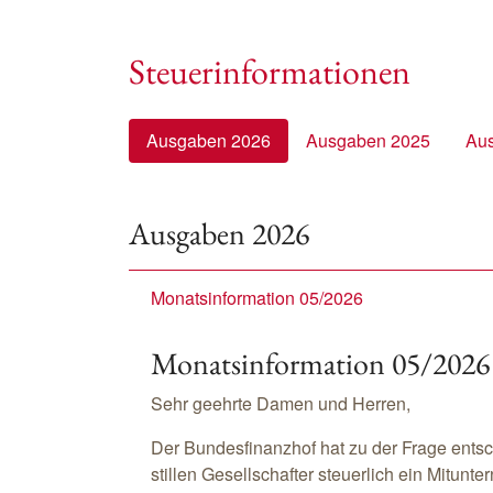
Steuerinformationen
Ausgaben 2026
Ausgaben 2025
Au
Ausgaben 2026
Monatsinformation 05/2026
Monatsinformation 05/2026
Sehr geehrte Damen und Herren,
Der Bundesfinanzhof hat zu der Frage ents
stillen Gesellschafter steuerlich ein Mitunt