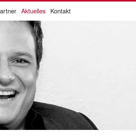
artner
Aktuelles
Kontakt