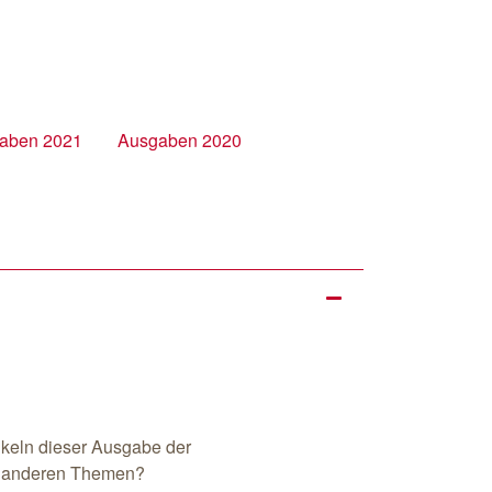
aben 2021
Ausgaben 2020
ikeln dieser Ausgabe der
u anderen Themen?